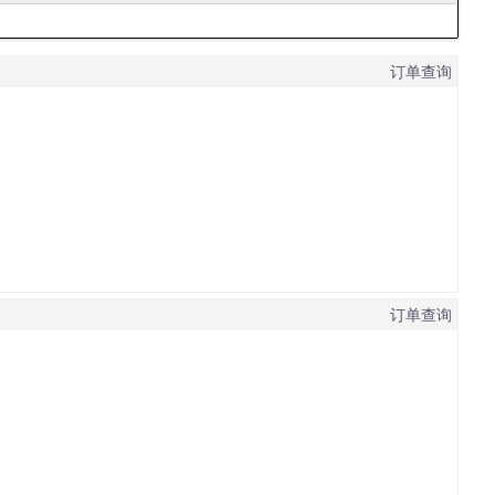
订单查询
订单查询