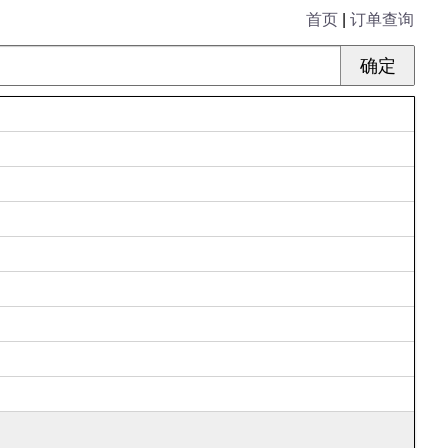
首页
|
订单查询