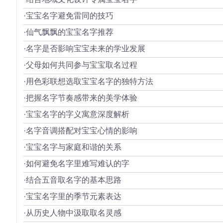
·宝宝名字避免雷同的技巧
·仙气飘飘的宝宝名字推荐
·名字是否影响宝宝未来的学业发展
·父母如何共同参与宝宝取名过程
·用色彩联想选取宝宝名字的独特方法
·把握名字节奏感带来的美学体验
·宝宝名字的字义寓意深度解析
·名字音调搭配对宝宝心情的影响
·宝宝名字与家庭和谐的关系
·如何避免名字里难写难认的字
·结合五音取名字的基本思路
·宝宝名字里的季节元素表达
·从历史人物中汲取取名灵感