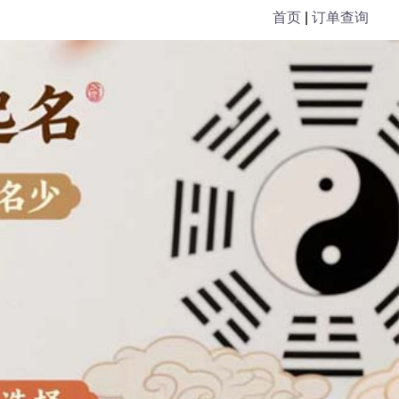
首页
|
订单查询