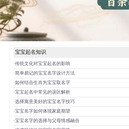
宝宝起名知识
·传统文化对宝宝起名的影响
·简单易记的宝宝名字设计方法
·如何结合生肖为宝宝取名字
·宝宝起名中常见的误区解析
·选择寓意美好的宝宝名字技巧
·宝宝名字如何体现家庭期望
·宝宝名字的选择与父母情感融合