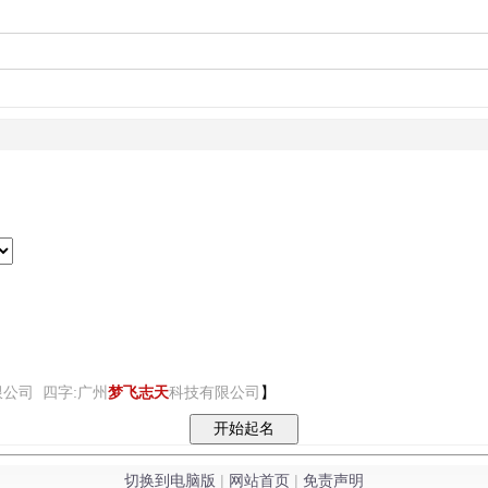
公司 四字:广州
梦飞志天
科技有限公司
】
切换到电脑版
|
网站首页
|
免责声明