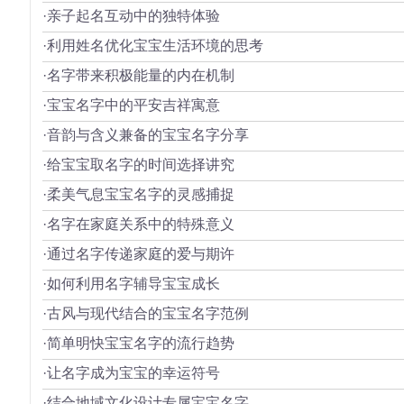
·亲子起名互动中的独特体验
·利用姓名优化宝宝生活环境的思考
·名字带来积极能量的内在机制
·宝宝名字中的平安吉祥寓意
·音韵与含义兼备的宝宝名字分享
·给宝宝取名字的时间选择讲究
·柔美气息宝宝名字的灵感捕捉
·名字在家庭关系中的特殊意义
·通过名字传递家庭的爱与期许
·如何利用名字辅导宝宝成长
·古风与现代结合的宝宝名字范例
·简单明快宝宝名字的流行趋势
·让名字成为宝宝的幸运符号
·结合地域文化设计专属宝宝名字